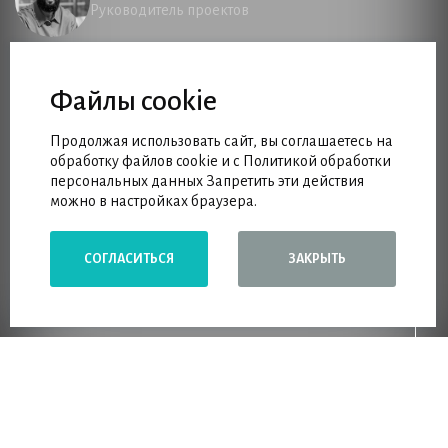
Руководитель проектов
Файлы cookie
Продолжая использовать сайт, вы соглашаетесь на
обработку файлов cookie и с Политикой обработки
персональных данных Запретить эти действия
можно в настройках браузера.
СОГЛАСИТЬСЯ
ЗАКРЫТЬ